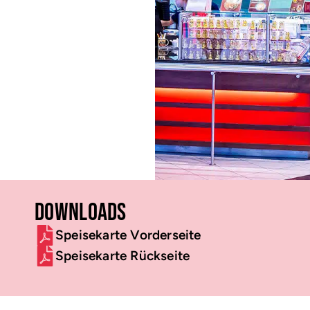
Downloads
Speisekarte Vorderseite
Speisekarte Rückseite