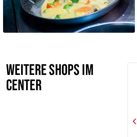
Weitere Shops im
Center