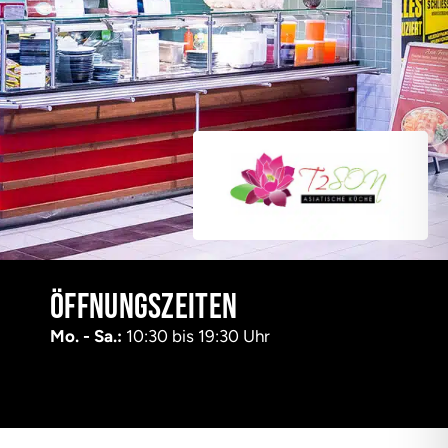
Öffnungszeiten
Mo. - Sa.:
10:30 bis 19:30 Uhr