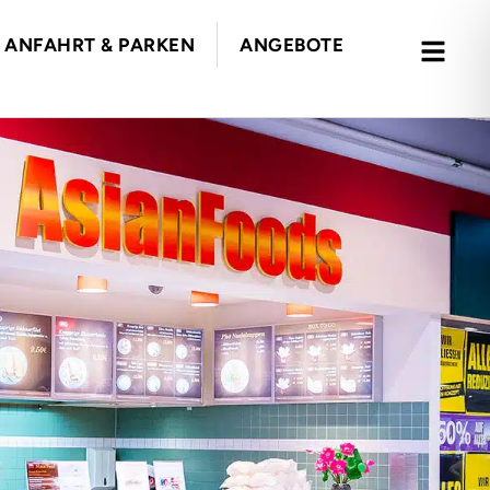
ANFAHRT & PARKEN
ANGEBOTE