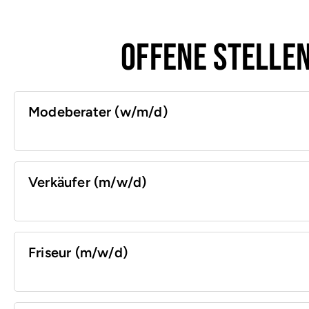
Offene Stelle
Modeberater (w/m/d)
Verkäufer (m/w/d)
Friseur (m/w/d)