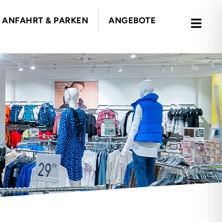
ANFAHRT & PARKEN
ANGEBOTE