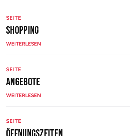
SEITE
SHOPPING
WEITERLESEN
SEITE
ANGEBOTE
WEITERLESEN
SEITE
ÖFFNUNGSZEITEN