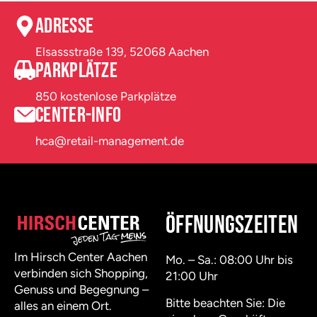
Adresse
Elsassstraße 139, 52068 Aachen
Parkplätze
850 kostenlose Parkplätze
Center-Info
hca@retail-management.de
Öffnungszeiten
Im Hirsch Center Aachen
Mo. – Sa.: 08:00 Uhr bis
verbinden sich Shopping,
21:00 Uhr
Genuss und Begegnung –
Bitte beachten Sie: Die
alles an einem Ort.