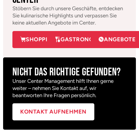
Stöbern Sie durch unsere Geschäfte, entdecken
Sie kulinarische Highlights und verpassen Sie
keine aktuellen Angebote im Center.
SHOPPING
GASTRONOMIE
ANGEBOTE
Nicht das Richtige gefunden?
Unser Center Management hilft Ihnen gerne
weiter – nehmen Sie Kontakt auf, wir
beantworten Ihre Fragen persönlich.
KONTAKT AUFNEHMEN