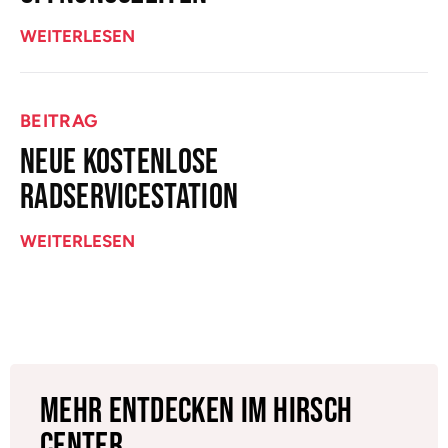
WEITERLESEN
BEITRAG
NEUE KOSTENLOSE
RADSERVICESTATION
WEITERLESEN
Mehr entdecken im Hirsch
Center